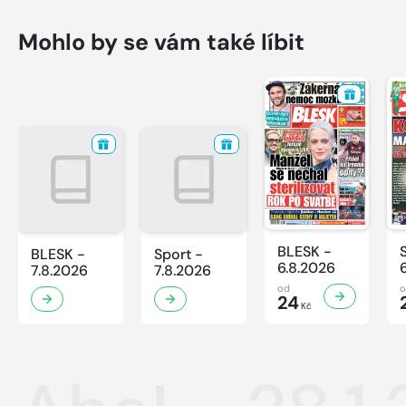
Mohlo by se vám také líbit
BLESK -
BLESK -
Sport -
6.8.2026
7.8.2026
7.8.2026
od
24
Kč