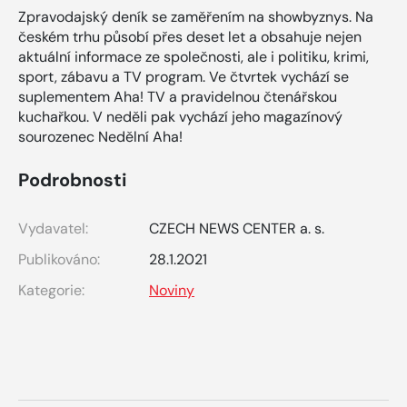
Zpravodajský deník se zaměřením na showbyznys. Na
českém trhu působí přes deset let a obsahuje nejen
aktuální informace ze společnosti, ale i politiku, krimi,
sport, zábavu a TV program. Ve čtvrtek vychází se
suplementem Aha! TV a pravidelnou čtenářskou
kuchařkou. V neděli pak vychází jeho magazínový
sourozenec Nedělní Aha!
Podrobnosti
Vydavatel:
CZECH NEWS CENTER a. s.
Publikováno:
28.1.2021
Kategorie:
Noviny