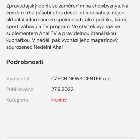
Zpravodajský deník se zaměřením na showbyznys. Na
českém trhu působí přes deset let a obsahuje nejen
aktuální informace ze společnosti, ale i politiku, krimi,
sport, zábavu a TV program. Ve čtvrtek vychází se
suplementem Aha! TV a pravidelnou čtenářskou
kuchařkou. V neděli pak vychází jeho magazínový
sourozenec Nedělní Aha!
Podrobnosti
Vydavatel:
CZECH NEWS CENTER a. s.
Publikováno:
27.9.2022
Kategorie:
Noviny