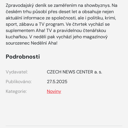
Zpravodajský deník se zaměřením na showbyznys. Na
českém trhu působí přes deset let a obsahuje nejen
aktuální informace ze společnosti, ale i politiku, krimi,
sport, zábavu a TV program. Ve čtvrtek vychází se
suplementem Aha! TV a pravidelnou čtenářskou
kuchařkou. V neděli pak vychází jeho magazínový
sourozenec Nedělní Aha!
Podrobnosti
Vydavatel:
CZECH NEWS CENTER a. s.
Publikováno:
27.5.2025
Kategorie:
Noviny