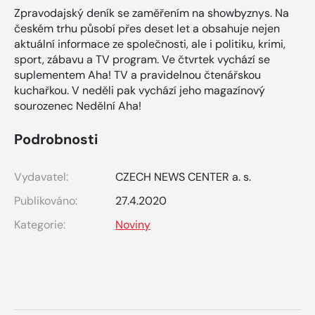
Zpravodajský deník se zaměřením na showbyznys. Na
českém trhu působí přes deset let a obsahuje nejen
aktuální informace ze společnosti, ale i politiku, krimi,
sport, zábavu a TV program. Ve čtvrtek vychází se
suplementem Aha! TV a pravidelnou čtenářskou
kuchařkou. V neděli pak vychází jeho magazínový
sourozenec Nedělní Aha!
Podrobnosti
Vydavatel:
CZECH NEWS CENTER a. s.
Publikováno:
27.4.2020
Kategorie:
Noviny