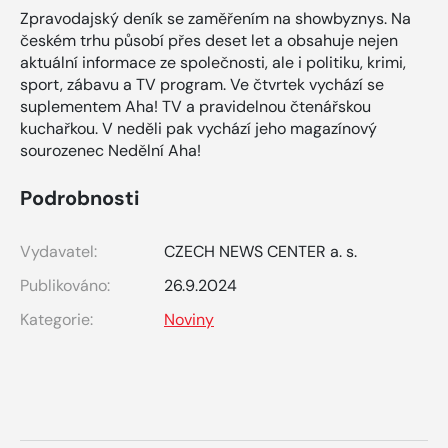
Zpravodajský deník se zaměřením na showbyznys. Na
českém trhu působí přes deset let a obsahuje nejen
aktuální informace ze společnosti, ale i politiku, krimi,
sport, zábavu a TV program. Ve čtvrtek vychází se
suplementem Aha! TV a pravidelnou čtenářskou
kuchařkou. V neděli pak vychází jeho magazínový
sourozenec Nedělní Aha!
Podrobnosti
Vydavatel:
CZECH NEWS CENTER a. s.
Publikováno:
26.9.2024
Kategorie:
Noviny