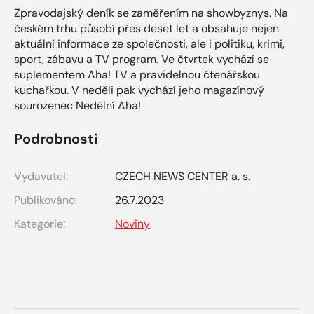
Zpravodajský deník se zaměřením na showbyznys. Na
českém trhu působí přes deset let a obsahuje nejen
aktuální informace ze společnosti, ale i politiku, krimi,
sport, zábavu a TV program. Ve čtvrtek vychází se
suplementem Aha! TV a pravidelnou čtenářskou
kuchařkou. V neděli pak vychází jeho magazínový
sourozenec Nedělní Aha!
Podrobnosti
Vydavatel:
CZECH NEWS CENTER a. s.
Publikováno:
26.7.2023
Kategorie:
Noviny