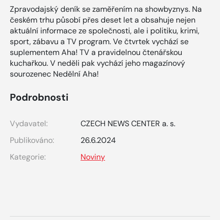
Zpravodajský deník se zaměřením na showbyznys. Na
českém trhu působí přes deset let a obsahuje nejen
aktuální informace ze společnosti, ale i politiku, krimi,
sport, zábavu a TV program. Ve čtvrtek vychází se
suplementem Aha! TV a pravidelnou čtenářskou
kuchařkou. V neděli pak vychází jeho magazínový
sourozenec Nedělní Aha!
Podrobnosti
Vydavatel:
CZECH NEWS CENTER a. s.
Publikováno:
26.6.2024
Kategorie:
Noviny