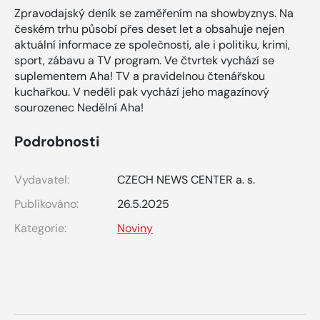
Zpravodajský deník se zaměřením na showbyznys. Na
českém trhu působí přes deset let a obsahuje nejen
aktuální informace ze společnosti, ale i politiku, krimi,
sport, zábavu a TV program. Ve čtvrtek vychází se
suplementem Aha! TV a pravidelnou čtenářskou
kuchařkou. V neděli pak vychází jeho magazínový
sourozenec Nedělní Aha!
Podrobnosti
Vydavatel:
CZECH NEWS CENTER a. s.
Publikováno:
26.5.2025
Kategorie:
Noviny