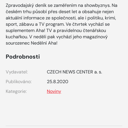
Zpravodajský deník se zaměřením na showbyznys. Na
českém trhu působí přes deset let a obsahuje nejen
aktuální informace ze společnosti, ale i politiku, krimi,
sport, zábavu a TV program. Ve čtvrtek vychází se
suplementem Aha! TV a pravidelnou čtenářskou
kuchařkou. V neděli pak vychází jeho magazínový
sourozenec Nedělní Aha!
Podrobnosti
Vydavatel:
CZECH NEWS CENTER a. s.
Publikováno:
25.8.2020
Kategorie:
Noviny