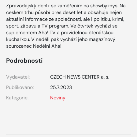
Zpravodajský deník se zaměřením na showbyznys. Na
českém trhu působí přes deset let a obsahuje nejen
aktuální informace ze společnosti, ale i politiku, krimi,
sport, zábavu a TV program. Ve čtvrtek vychází se
suplementem Aha! TV a pravidelnou čtenářskou
kuchařkou. V neděli pak vychází jeho magazínový
sourozenec Nedělní Aha!
Podrobnosti
Vydavatel:
CZECH NEWS CENTER a. s.
Publikováno:
25.7.2023
Kategorie:
Noviny