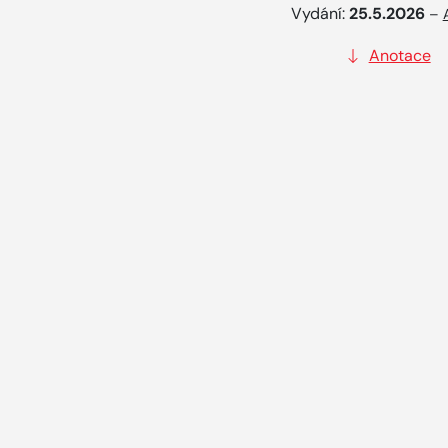
Vydání:
25.5.2026
–
Anotace