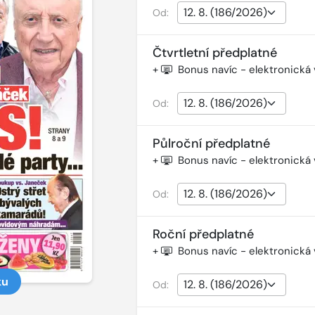
Od:
Čtvrtletní předplatné
+
Bonus navíc - elektronická
Od:
Půlroční předplatné
+
Bonus navíc - elektronická
Od:
Roční předplatné
+
Bonus navíc - elektronická
ku
Od: