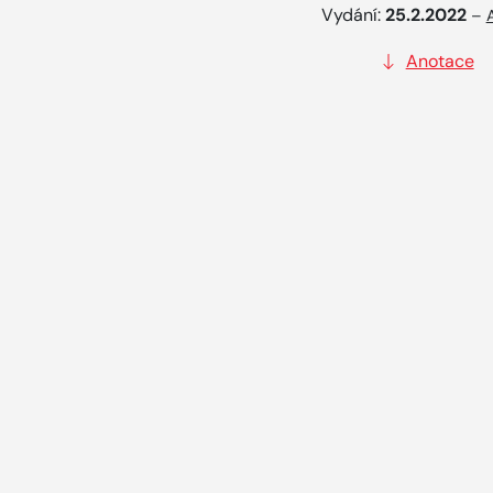
Vydání:
25.2.2022
–
Anotace