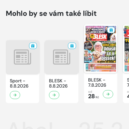
Mohlo by se vám také líbit
BLESK -
Sport -
BLESK -
7.8.2026
8.8.2026
8.8.2026
od
28
Kč