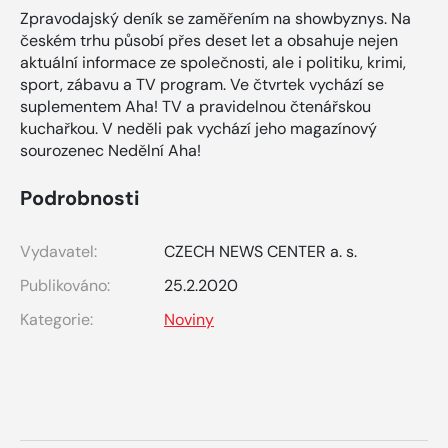
Zpravodajský deník se zaměřením na showbyznys. Na
českém trhu působí přes deset let a obsahuje nejen
aktuální informace ze společnosti, ale i politiku, krimi,
sport, zábavu a TV program. Ve čtvrtek vychází se
suplementem Aha! TV a pravidelnou čtenářskou
kuchařkou. V neděli pak vychází jeho magazínový
sourozenec Nedělní Aha!
Podrobnosti
Vydavatel:
CZECH NEWS CENTER a. s.
Publikováno:
25.2.2020
Kategorie:
Noviny