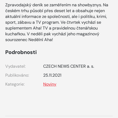
Zpravodajský deník se zaměřením na showbyznys. Na
českém trhu působí přes deset let a obsahuje nejen
aktuální informace ze společnosti, ale i politiku, krimi,
sport, zábavu a TV program. Ve čtvrtek vychází se
suplementem Aha! TV a pravidelnou čtenářskou
kuchařkou. V neděli pak vychází jeho magazínový
sourozenec Nedělní Aha!
Podrobnosti
Vydavatel:
CZECH NEWS CENTER a. s.
Publikováno:
25.11.2021
Kategorie:
Noviny