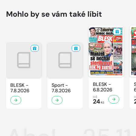
Mohlo by se vám také líbit
BLESK -
BLESK -
Sport -
6.8.2026
7.8.2026
7.8.2026
od
24
Kč