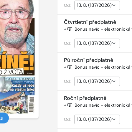
Od:
Čtvrtletní předplatné
+
Bonus navíc - elektronická
Od:
Půlroční předplatné
+
Bonus navíc - elektronická
Od:
Roční předplatné
+
Bonus navíc - elektronická
ku
Od: