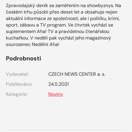
Zpravodajský deník se zaměřením na showbyznys. Na
českém trhu působí přes deset let a obsahuje nejen
aktuální informace ze společnosti, ale i politiku, krimi,
sport, zábavu a TV program. Ve čtvrtek vychází se
suplementem Aha! TV a pravidelnou čtenářskou
kuchařkou. V neděli pak vychází jeho magazínový
sourozenec Nedělní Aha!
Podrobnosti
Vydavatel:
CZECH NEWS CENTER a. s.
Publikováno:
24.5.2021
Kategorie:
Noviny