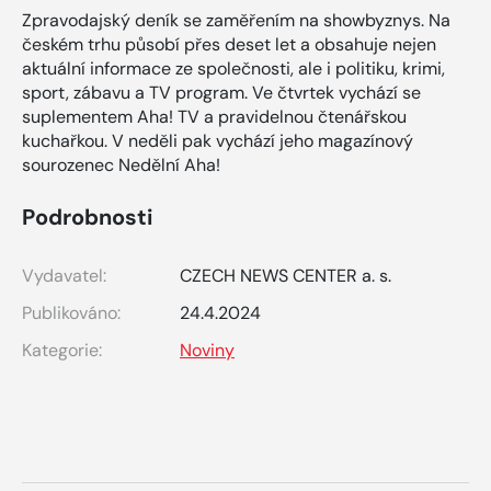
Zpravodajský deník se zaměřením na showbyznys. Na
českém trhu působí přes deset let a obsahuje nejen
aktuální informace ze společnosti, ale i politiku, krimi,
sport, zábavu a TV program. Ve čtvrtek vychází se
suplementem Aha! TV a pravidelnou čtenářskou
kuchařkou. V neděli pak vychází jeho magazínový
sourozenec Nedělní Aha!
Podrobnosti
Vydavatel:
CZECH NEWS CENTER a. s.
Publikováno:
24.4.2024
Kategorie:
Noviny