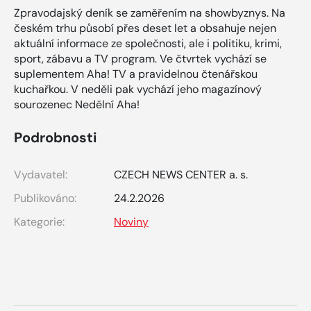
Zpravodajský deník se zaměřením na showbyznys. Na
českém trhu působí přes deset let a obsahuje nejen
aktuální informace ze společnosti, ale i politiku, krimi,
sport, zábavu a TV program. Ve čtvrtek vychází se
suplementem Aha! TV a pravidelnou čtenářskou
kuchařkou. V neděli pak vychází jeho magazínový
sourozenec Nedělní Aha!
Podrobnosti
Vydavatel:
CZECH NEWS CENTER a. s.
Publikováno:
24.2.2026
Kategorie:
Noviny