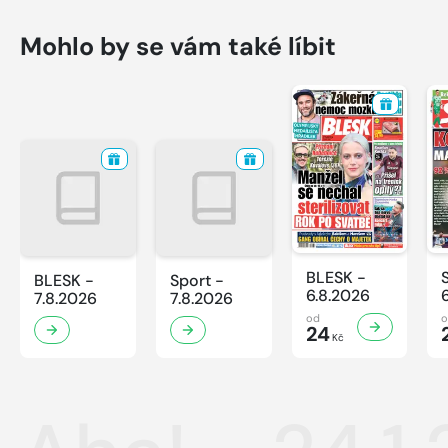
Mohlo by se vám také líbit
BLESK -
BLESK -
Sport -
6.8.2026
7.8.2026
7.8.2026
od
24
Kč