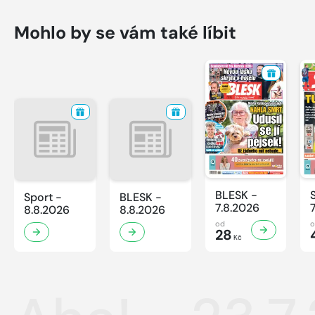
Mohlo by se vám také líbit
BLESK -
Sport -
BLESK -
7.8.2026
8.8.2026
8.8.2026
od
28
Kč