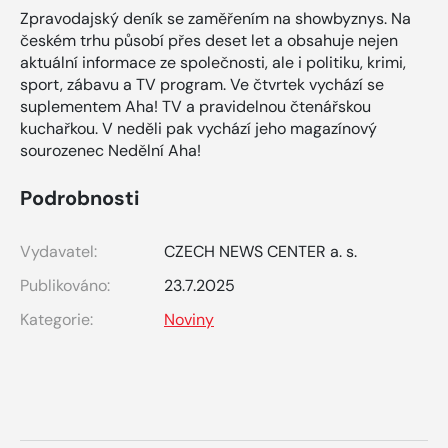
Zpravodajský deník se zaměřením na showbyznys. Na
českém trhu působí přes deset let a obsahuje nejen
aktuální informace ze společnosti, ale i politiku, krimi,
sport, zábavu a TV program. Ve čtvrtek vychází se
suplementem Aha! TV a pravidelnou čtenářskou
kuchařkou. V neděli pak vychází jeho magazínový
sourozenec Nedělní Aha!
Podrobnosti
Vydavatel:
CZECH NEWS CENTER a. s.
Publikováno:
23.7.2025
Kategorie:
Noviny