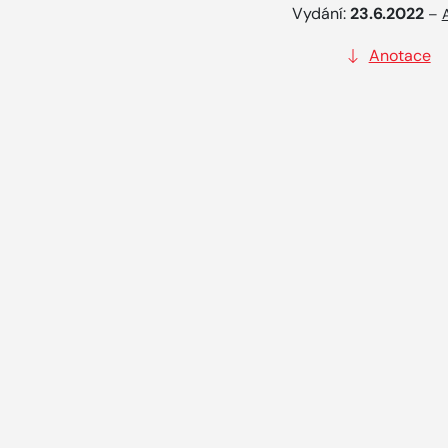
Vydání:
23.6.2022
–
Anotace