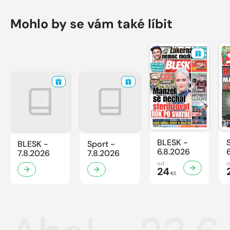
Mohlo by se vám také líbit
BLESK -
BLESK -
Sport -
6.8.2026
7.8.2026
7.8.2026
od
24
Kč