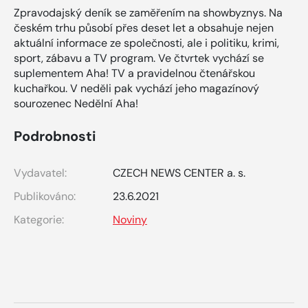
Zpravodajský deník se zaměřením na showbyznys. Na
českém trhu působí přes deset let a obsahuje nejen
aktuální informace ze společnosti, ale i politiku, krimi,
sport, zábavu a TV program. Ve čtvrtek vychází se
suplementem Aha! TV a pravidelnou čtenářskou
kuchařkou. V neděli pak vychází jeho magazínový
sourozenec Nedělní Aha!
Podrobnosti
Vydavatel:
CZECH NEWS CENTER a. s.
Publikováno:
23.6.2021
Kategorie:
Noviny