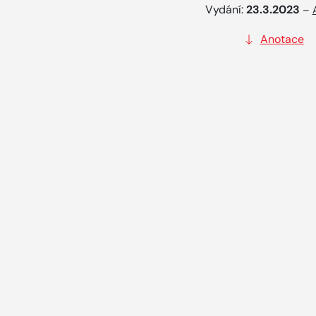
Vydání:
23.3.2023
–
Anotace