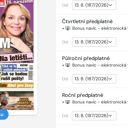
Od:
Čtvrtletní předplatné
+
Bonus navíc - elektronická
Od:
Půlroční předplatné
+
Bonus navíc - elektronická
Od:
Roční předplatné
+
Bonus navíc - elektronická
ku
Od: