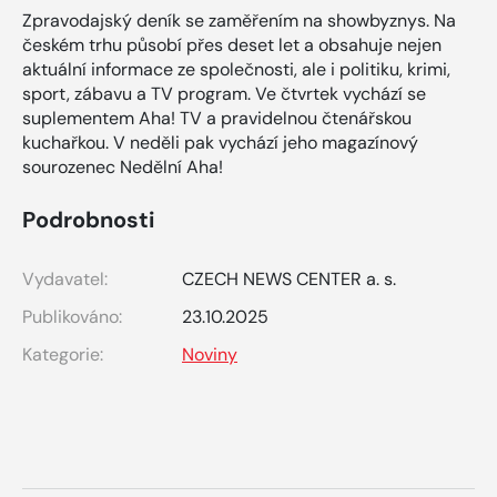
Zpravodajský deník se zaměřením na showbyznys. Na
českém trhu působí přes deset let a obsahuje nejen
aktuální informace ze společnosti, ale i politiku, krimi,
sport, zábavu a TV program. Ve čtvrtek vychází se
suplementem Aha! TV a pravidelnou čtenářskou
kuchařkou. V neděli pak vychází jeho magazínový
sourozenec Nedělní Aha!
Podrobnosti
Vydavatel:
CZECH NEWS CENTER a. s.
Publikováno:
23.10.2025
Kategorie:
Noviny