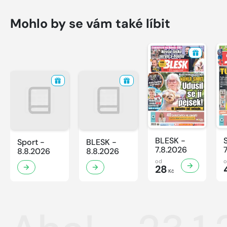
Mohlo by se vám také líbit
BLESK -
Sport -
BLESK -
7.8.2026
8.8.2026
8.8.2026
od
28
Kč