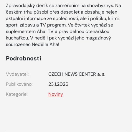
Zpravodajský deník se zaměřením na showbyznys. Na
českém trhu působí přes deset let a obsahuje nejen
aktuální informace ze společnosti, ale i politiku, krimi,
sport, zábavu a TV program. Ve čtvrtek vychází se
suplementem Aha! TV a pravidelnou čtenářskou
kuchařkou. V neděli pak vychází jeho magazínový
sourozenec Nedělní Aha!
Podrobnosti
Vydavatel:
CZECH NEWS CENTER a. s.
Publikováno:
23.1.2026
Kategorie:
Noviny