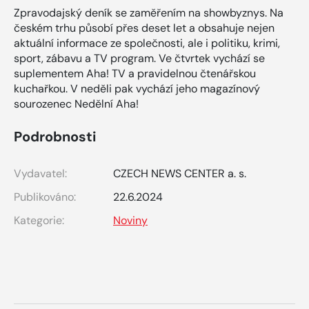
Zpravodajský deník se zaměřením na showbyznys. Na
českém trhu působí přes deset let a obsahuje nejen
aktuální informace ze společnosti, ale i politiku, krimi,
sport, zábavu a TV program. Ve čtvrtek vychází se
suplementem Aha! TV a pravidelnou čtenářskou
kuchařkou. V neděli pak vychází jeho magazínový
sourozenec Nedělní Aha!
Podrobnosti
Vydavatel:
CZECH NEWS CENTER a. s.
Publikováno:
22.6.2024
Kategorie:
Noviny