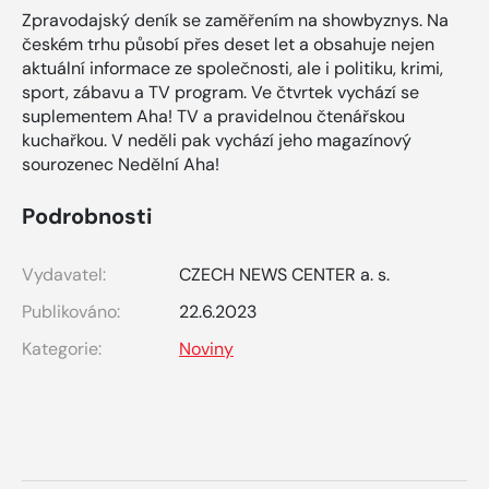
Zpravodajský deník se zaměřením na showbyznys. Na
českém trhu působí přes deset let a obsahuje nejen
aktuální informace ze společnosti, ale i politiku, krimi,
sport, zábavu a TV program. Ve čtvrtek vychází se
suplementem Aha! TV a pravidelnou čtenářskou
kuchařkou. V neděli pak vychází jeho magazínový
sourozenec Nedělní Aha!
Podrobnosti
Vydavatel:
CZECH NEWS CENTER a. s.
Publikováno:
22.6.2023
Kategorie:
Noviny