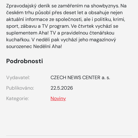
Zpravodajský deník se zaměřením na showbyznys. Na
českém trhu působí přes deset let a obsahuje nejen
aktuální informace ze společnosti, ale i politiku, krimi,
sport, zábavu a TV program. Ve čtvrtek vychází se
suplementem Aha! TV a pravidelnou čtenářskou
kuchařkou. V neděli pak vychází jeho magazínový
sourozenec Nedělní Aha!
Podrobnosti
Vydavatel:
CZECH NEWS CENTER a. s.
Publikováno:
22.5.2026
Kategorie:
Noviny