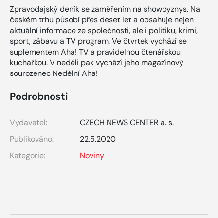
Zpravodajský deník se zaměřením na showbyznys. Na
českém trhu působí přes deset let a obsahuje nejen
aktuální informace ze společnosti, ale i politiku, krimi,
sport, zábavu a TV program. Ve čtvrtek vychází se
suplementem Aha! TV a pravidelnou čtenářskou
kuchařkou. V neděli pak vychází jeho magazínový
sourozenec Nedělní Aha!
Podrobnosti
Vydavatel:
CZECH NEWS CENTER a. s.
Publikováno:
22.5.2020
Kategorie:
Noviny