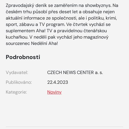
Zpravodajský deník se zaměřením na showbyznys. Na
českém trhu působí přes deset let a obsahuje nejen
aktuální informace ze společnosti, ale i politiku, krimi,
sport, zábavu a TV program. Ve čtvrtek vychází se
suplementem Aha! TV a pravidelnou čtenářskou
kuchařkou. V neděli pak vychází jeho magazínový
sourozenec Nedělní Aha!
Podrobnosti
Vydavatel:
CZECH NEWS CENTER a. s.
Publikováno:
22.4.2023
Kategorie:
Noviny