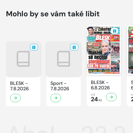
Mohlo by se vám také líbit
BLESK -
BLESK -
Sport -
6.8.2026
7.8.2026
7.8.2026
od
24
Kč