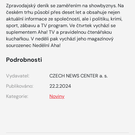
Zpravodajský deník se zaměřením na showbyznys. Na
českém trhu působí přes deset let a obsahuje nejen
aktuální informace ze společnosti, ale i politiku, krimi,
sport, zábavu a TV program. Ve čtvrtek vychází se
suplementem Aha! TV a pravidelnou čtenářskou
kuchařkou. V neděli pak vychází jeho magazínový
sourozenec Nedělní Aha!
Podrobnosti
Vydavatel:
CZECH NEWS CENTER a. s.
Publikováno:
22.2.2024
Kategorie:
Noviny