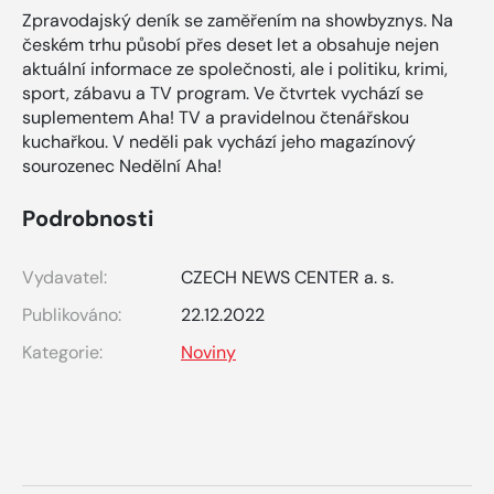
Zpravodajský deník se zaměřením na showbyznys. Na
českém trhu působí přes deset let a obsahuje nejen
aktuální informace ze společnosti, ale i politiku, krimi,
sport, zábavu a TV program. Ve čtvrtek vychází se
suplementem Aha! TV a pravidelnou čtenářskou
kuchařkou. V neděli pak vychází jeho magazínový
sourozenec Nedělní Aha!
Podrobnosti
Vydavatel:
CZECH NEWS CENTER a. s.
Publikováno:
22.12.2022
Kategorie:
Noviny