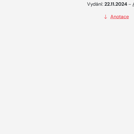
Vydání:
22.11.2024
–
Anotace