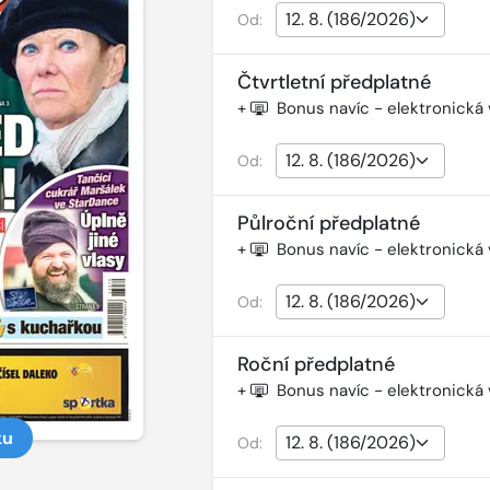
Od:
Čtvrtletní předplatné
+
Bonus navíc - elektronická
Od:
Půlroční předplatné
+
Bonus navíc - elektronická
Od:
Roční předplatné
+
Bonus navíc - elektronická
ku
Od: