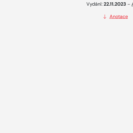
Vydání:
22.11.2023
–
Anotace