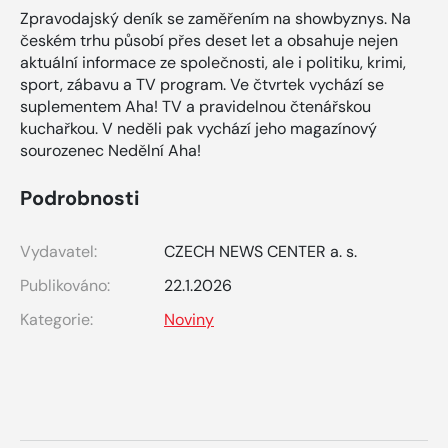
Zpravodajský deník se zaměřením na showbyznys. Na
českém trhu působí přes deset let a obsahuje nejen
aktuální informace ze společnosti, ale i politiku, krimi,
sport, zábavu a TV program. Ve čtvrtek vychází se
suplementem Aha! TV a pravidelnou čtenářskou
kuchařkou. V neděli pak vychází jeho magazínový
sourozenec Nedělní Aha!
Podrobnosti
Vydavatel:
CZECH NEWS CENTER a. s.
Publikováno:
22.1.2026
Kategorie:
Noviny