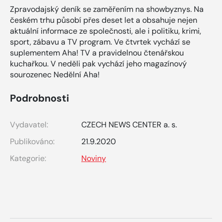
Zpravodajský deník se zaměřením na showbyznys. Na
českém trhu působí přes deset let a obsahuje nejen
aktuální informace ze společnosti, ale i politiku, krimi,
sport, zábavu a TV program. Ve čtvrtek vychází se
suplementem Aha! TV a pravidelnou čtenářskou
kuchařkou. V neděli pak vychází jeho magazínový
sourozenec Nedělní Aha!
Podrobnosti
Vydavatel:
CZECH NEWS CENTER a. s.
Publikováno:
21.9.2020
Kategorie:
Noviny