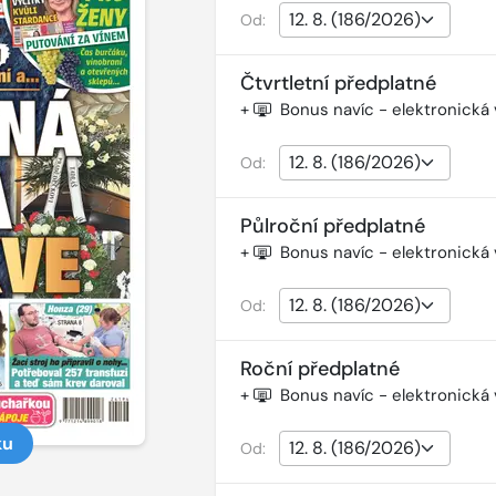
Od:
Čtvrtletní předplatné
+
Bonus navíc - elektronická
Od:
Půlroční předplatné
+
Bonus navíc - elektronická
Od:
Roční předplatné
+
Bonus navíc - elektronická
ku
Od: