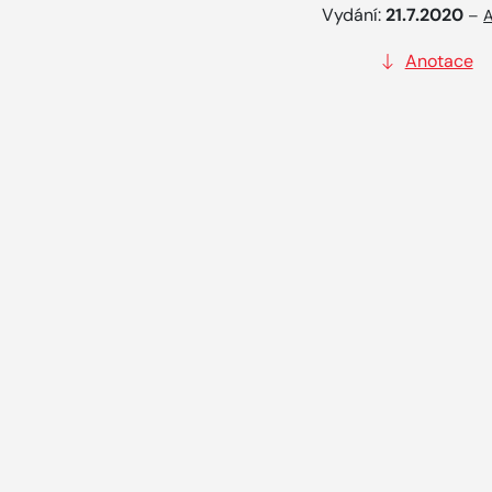
Vydání:
21.7.2020
–
A
Anotace