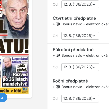
Od:
Čtvrtletní předplatné
+
Bonus navíc - elektronická
Od:
Půlroční předplatné
+
Bonus navíc - elektronická
Od:
Roční předplatné
+
Bonus navíc - elektronická
ku
Od: