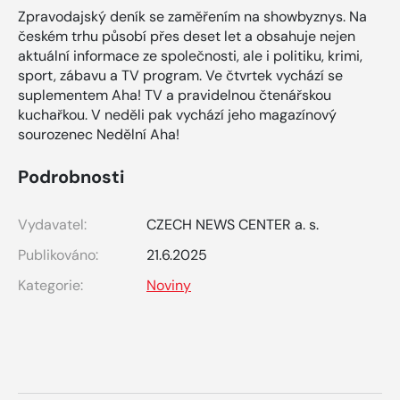
Zpravodajský deník se zaměřením na showbyznys. Na
českém trhu působí přes deset let a obsahuje nejen
aktuální informace ze společnosti, ale i politiku, krimi,
sport, zábavu a TV program. Ve čtvrtek vychází se
suplementem Aha! TV a pravidelnou čtenářskou
kuchařkou. V neděli pak vychází jeho magazínový
sourozenec Nedělní Aha!
Podrobnosti
Vydavatel:
CZECH NEWS CENTER a. s.
Publikováno:
21.6.2025
Kategorie:
Noviny