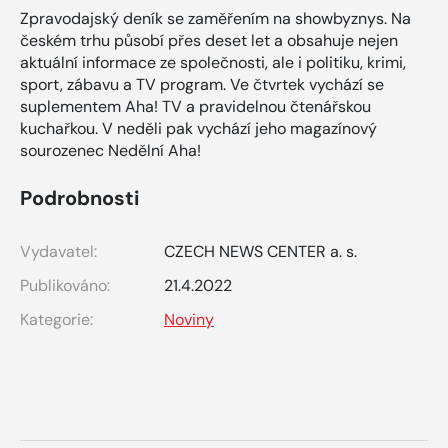
Zpravodajský deník se zaměřením na showbyznys. Na
českém trhu působí přes deset let a obsahuje nejen
aktuální informace ze společnosti, ale i politiku, krimi,
sport, zábavu a TV program. Ve čtvrtek vychází se
suplementem Aha! TV a pravidelnou čtenářskou
kuchařkou. V neděli pak vychází jeho magazínový
sourozenec Nedělní Aha!
Podrobnosti
Vydavatel:
CZECH NEWS CENTER a. s.
Publikováno:
21.4.2022
Kategorie:
Noviny