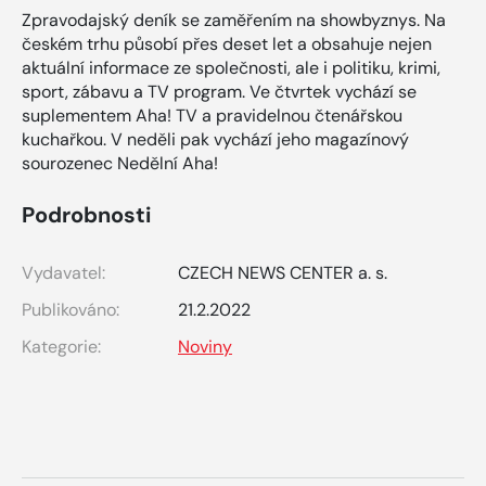
Zpravodajský deník se zaměřením na showbyznys. Na
českém trhu působí přes deset let a obsahuje nejen
aktuální informace ze společnosti, ale i politiku, krimi,
sport, zábavu a TV program. Ve čtvrtek vychází se
suplementem Aha! TV a pravidelnou čtenářskou
kuchařkou. V neděli pak vychází jeho magazínový
sourozenec Nedělní Aha!
Podrobnosti
Vydavatel:
CZECH NEWS CENTER a. s.
Publikováno:
21.2.2022
Kategorie:
Noviny