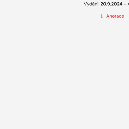
Vydání:
20.9.2024
–
Anotace