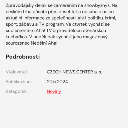
Zpravodajský deník se zaměřením na showbyznys. Na
českém trhu působí přes deset let a obsahuje nejen
aktuální informace ze společnosti, ale i politiku, krimi,
sport, zábavu a TV program. Ve čtvrtek vychází se
suplementem Aha! TV a pravidelnou čtenářskou
kuchařkou. V neděli pak vychází jeho magazínový
sourozenec Nedělní Aha!
Podrobnosti
Vydavatel:
CZECH NEWS CENTER a. s.
Publikováno:
20.5.2024
Kategorie:
Noviny