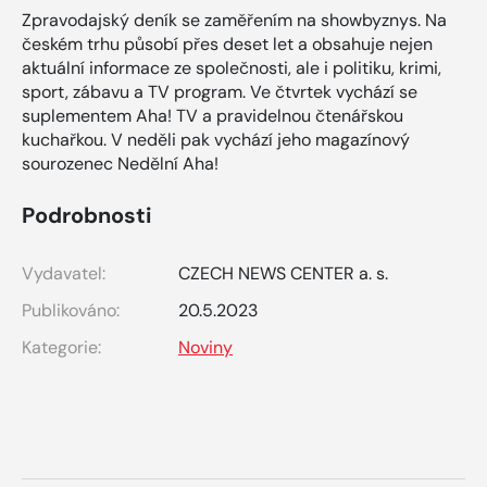
Zpravodajský deník se zaměřením na showbyznys. Na
českém trhu působí přes deset let a obsahuje nejen
aktuální informace ze společnosti, ale i politiku, krimi,
sport, zábavu a TV program. Ve čtvrtek vychází se
suplementem Aha! TV a pravidelnou čtenářskou
kuchařkou. V neděli pak vychází jeho magazínový
sourozenec Nedělní Aha!
Podrobnosti
Vydavatel:
CZECH NEWS CENTER a. s.
Publikováno:
20.5.2023
Kategorie:
Noviny