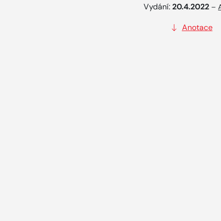
Vydání:
20.4.2022
–
Anotace