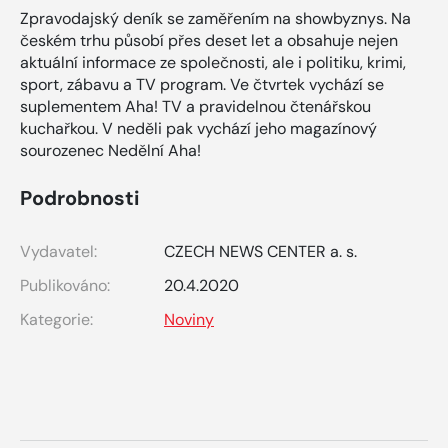
Zpravodajský deník se zaměřením na showbyznys. Na
českém trhu působí přes deset let a obsahuje nejen
aktuální informace ze společnosti, ale i politiku, krimi,
sport, zábavu a TV program. Ve čtvrtek vychází se
suplementem Aha! TV a pravidelnou čtenářskou
kuchařkou. V neděli pak vychází jeho magazínový
sourozenec Nedělní Aha!
Podrobnosti
Vydavatel:
CZECH NEWS CENTER a. s.
Publikováno:
20.4.2020
Kategorie:
Noviny