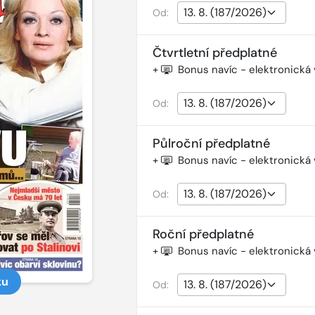
Od:
Čtvrtletní předplatné
+
Bonus navíc - elektronická
Od:
Půlroční předplatné
+
Bonus navíc - elektronická
Od:
Roční předplatné
+
Bonus navíc - elektronická
ku
Od: