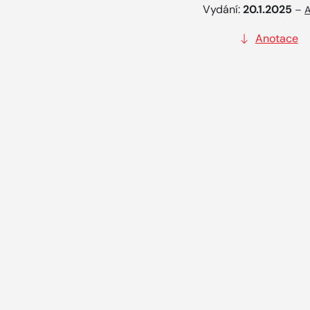
Vydání:
20.1.2025
–
A
Anotace