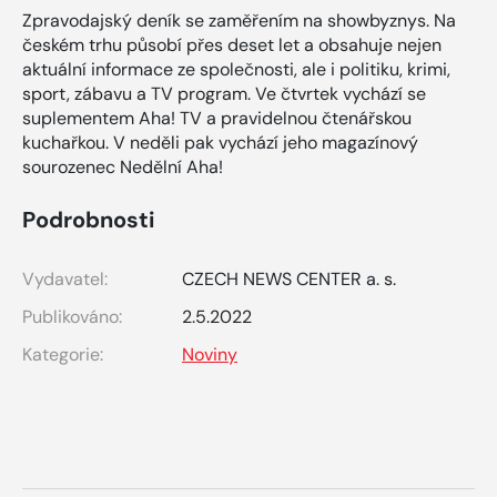
Zpravodajský deník se zaměřením na showbyznys. Na
českém trhu působí přes deset let a obsahuje nejen
aktuální informace ze společnosti, ale i politiku, krimi,
sport, zábavu a TV program. Ve čtvrtek vychází se
suplementem Aha! TV a pravidelnou čtenářskou
kuchařkou. V neděli pak vychází jeho magazínový
sourozenec Nedělní Aha!
Podrobnosti
Vydavatel:
CZECH NEWS CENTER a. s.
Publikováno:
2.5.2022
Kategorie:
Noviny