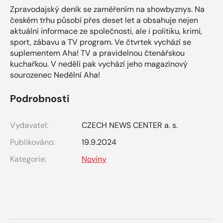
Zpravodajský deník se zaměřením na showbyznys. Na
českém trhu působí přes deset let a obsahuje nejen
aktuální informace ze společnosti, ale i politiku, krimi,
sport, zábavu a TV program. Ve čtvrtek vychází se
suplementem Aha! TV a pravidelnou čtenářskou
kuchařkou. V neděli pak vychází jeho magazínový
sourozenec Nedělní Aha!
Podrobnosti
Vydavatel:
CZECH NEWS CENTER a. s.
Publikováno:
19.9.2024
Kategorie:
Noviny