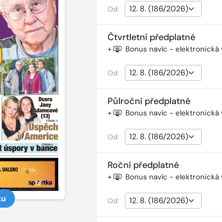
Od:
Čtvrtletní předplatné
+
Bonus navíc - elektronická
Od:
Půlroční předplatné
+
Bonus navíc - elektronická
Od:
Roční předplatné
+
Bonus navíc - elektronická
ku
Od: